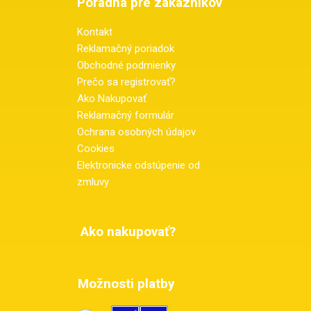
Poradňa pre zákazníkov
Kontakt
Reklamačný poriadok
Obchodné podmienky
Prečo sa registrovať?
Ako Nakupovať
Reklamačný formulár
Ochrana osobných údajov
Cookies
Elektronicke odstúpenie od
zmluvy
Ako nakupovať?
Možnosti platby