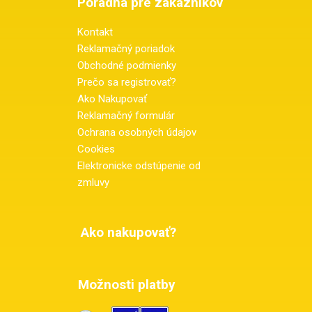
Poradňa pre zákazníkov
Kontakt
Reklamačný poriadok
Obchodné podmienky
Prečo sa registrovať?
Ako Nakupovať
Reklamačný formulár
Ochrana osobných údajov
Cookies
Elektronicke odstúpenie od
zmluvy
Ako nakupovať?
Možnosti platby