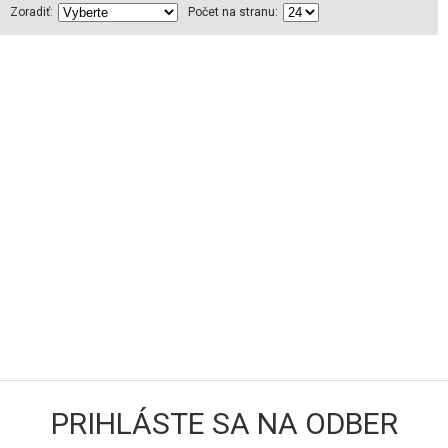
Zoradiť:
Počet na stranu:
PRIHLÁSTE SA NA ODBER