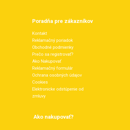
Poradňa pre zákazníkov
Kontakt
Reklamačný poriadok
Obchodné podmienky
Prečo sa registrovať?
Ako Nakupovať
Reklamačný formulár
Ochrana osobných údajov
Cookies
Elektronicke odstúpenie od
zmluvy
Ako nakupovať?