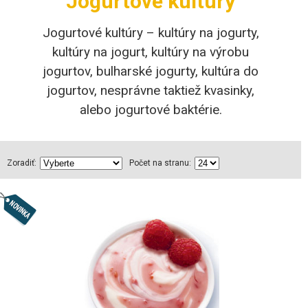
Jogurtové kultúry
Jogurtové kultúry – kultúry na jogurty,
kultúry na jogurt, kultúry na výrobu
jogurtov, bulharské jogurty, kultúra do
jogurtov, nesprávne taktiež kvasinky,
alebo jogurtové baktérie.
Zoradiť:
Počet na stranu: