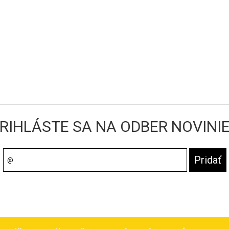
RIHLÁSTE SA NA ODBER NOVINI