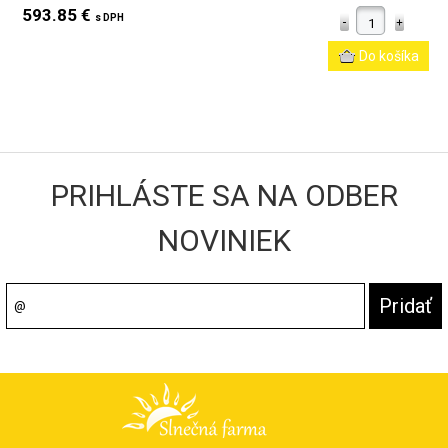
593.85 €
s DPH
PRIHLÁSTE SA NA ODBER
NOVINIEK