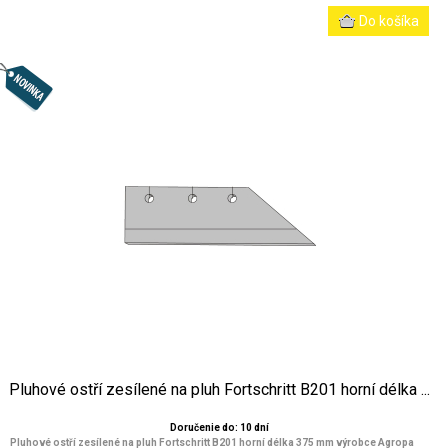
Pluhové ostří zesílené na pluh Fortschritt B201 horní délka ...
Doručenie do: 10 dní
Pluhové ostří zesílené na pluh Fortschritt B201 horní délka 375 mm výrobce Agropa