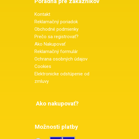
Poradňa pre zákazníkov
Kontakt
Reklamačný poriadok
Obchodné podmienky
Prečo sa registrovať?
Ako Nakupovať
Reklamačný formulár
Ochrana osobných údajov
Cookies
Elektronicke odstúpenie od
zmluvy
Ako nakupovať?
Možnosti platby