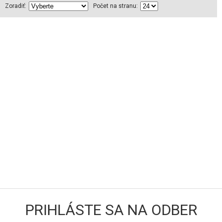
Zoradiť:
Počet na stranu:
PRIHLÁSTE SA NA ODBER