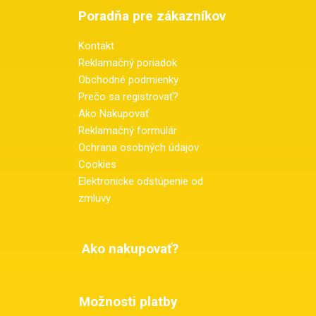
Poradňa pre zákazníkov
Kontakt
Reklamačný poriadok
Obchodné podmienky
Prečo sa registrovať?
Ako Nakupovať
Reklamačný formulár
Ochrana osobných údajov
Cookies
Elektronicke odstúpenie od
zmluvy
Ako nakupovať?
Možnosti platby