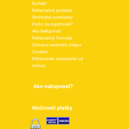
Kontakt
Reklamačný poriadok
Obchodné podmienky
Prečo sa registrovať?
Ako Nakupovať
Reklamačný formulár
Ochrana osobných údajov
Cookies
Elektronicke odstúpenie od
zmluvy
Ako nakupovať?
Možnosti platby