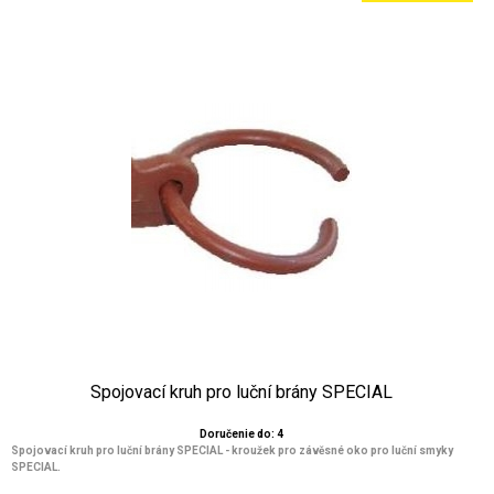
Spojovací kruh pro luční brány SPECIAL
Doručenie do: 4
Spojovací kruh pro luční brány SPECIAL - kroužek pro závěsné oko pro luční smyky
SPECIAL.