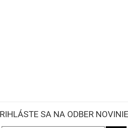
RIHLÁSTE SA NA ODBER NOVINI