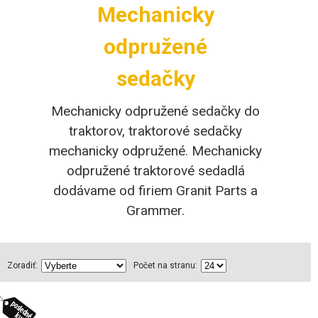
Mechanicky
odpružené
sedačky
Mechanicky odpružené sedačky do
traktorov, traktorové sedačky
mechanicky odpružené. Mechanicky
odpružené traktorové sedadlá
dodávame od firiem Granit Parts a
Grammer.
Zoradiť:
Počet na stranu: