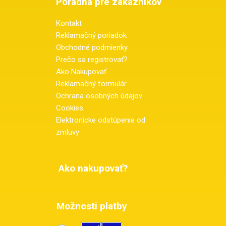
Poradňa pre zákazníkov
Kontakt
Reklamačný poriadok
Obchodné podmienky
Prečo sa registrovať?
Ako Nakupovať
Reklamačný formulár
Ochrana osobných údajov
Cookies
Elektronicke odstúpenie od
zmluvy
Ako nakupovať?
Možnosti platby