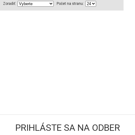
Zoradiť:
Počet na stranu:
PRIHLÁSTE SA NA ODBER