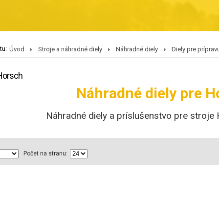
tu:
Úvod
Stroje a náhradné diely
Náhradné diely
Diely pre prípra
 Horsch
Náhradné diely pre H
Náhradné diely a príslušenstvo pre stroje
Počet na stranu: