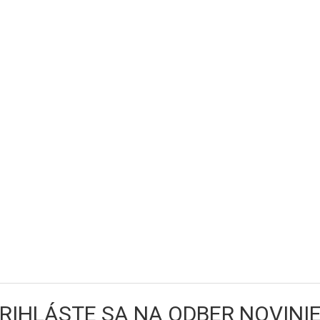
RIHLÁSTE SA NA ODBER NOVINI