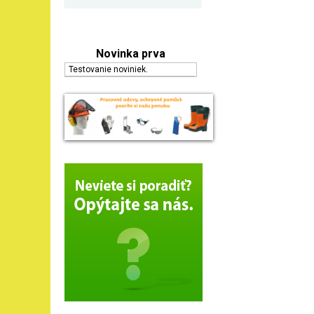
Novinka prva
Testovanie noviniek.