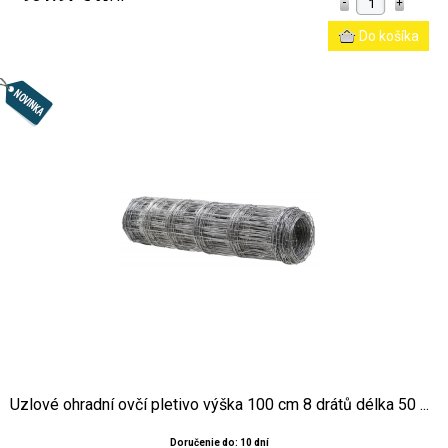
Uzlové ohradní ovčí pletivo výška 100 cm 8 drátů délka 50 ...
Doručenie do: 10 dní