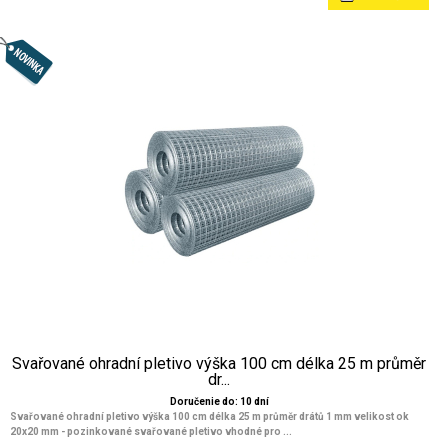
Svařované ohradní pletivo výška 100 cm délka 25 m průměr
dr...
Doručenie do: 10 dní
Svařované ohradní pletivo výška 100 cm délka 25 m průměr drátů 1 mm velikost ok
20x20 mm
- pozinkované svařované pletivo vhodné pro ...