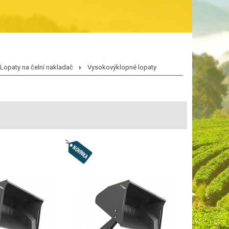
Lopaty na čelní nakladač
Vysokovýklopné lopaty