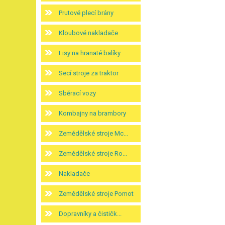
Prutové plecí brány
Kloubové nakladače
Lisy na hranaté balíky
Secí stroje za traktor
Sběrací vozy
Kombajny na brambory
Zemědělské stroje Mc...
Zemědělské stroje Ro...
Nakladače
Zemědělské stroje Pomot
Dopravníky a čističk...