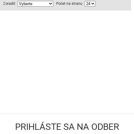
Zoradiť:
Počet na stranu:
PRIHLÁSTE SA NA ODBER