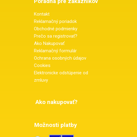
Poradňa pre zákazníkov
Kontakt
Reklamačný poriadok
Obchodné podmienky
Prečo sa registrovať?
Ako Nakupovať
Reklamačný formulár
Ochrana osobných údajov
Cookies
Elektronicke odstúpenie od
zmluvy
Ako nakupovať?
Možnosti platby