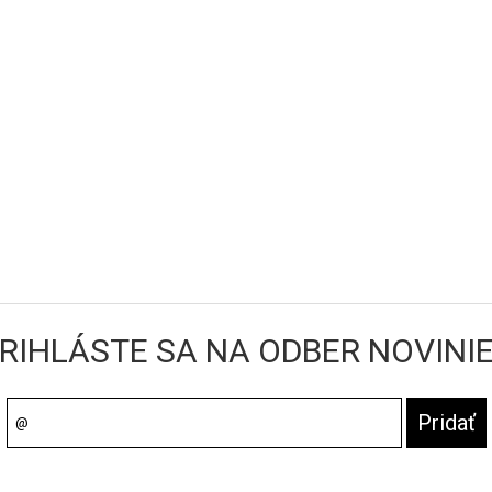
RIHLÁSTE SA NA ODBER NOVINI