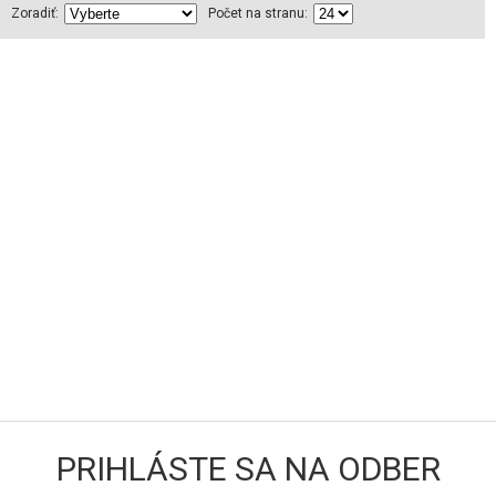
Zoradiť:
Počet na stranu:
PRIHLÁSTE SA NA ODBER