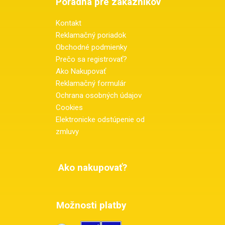
Poradňa pre zákazníkov
Kontakt
Reklamačný poriadok
Obchodné podmienky
Prečo sa registrovať?
Ako Nakupovať
Reklamačný formulár
Ochrana osobných údajov
Cookies
Elektronicke odstúpenie od
zmluvy
Ako nakupovať?
Možnosti platby