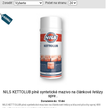
Zoradiť:
Počet na stranu:
NILS KETTOLUB plně syntetické mazivo na článkové řetězy
spre...
Doručenie do: 10 dní
NILS KETTOLUB plně syntetické mazivo na článkové řetězy a kluzné plochy sprej 400