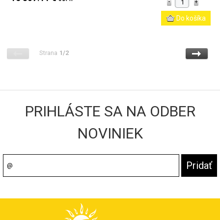
Strana
1/2
PRIHLÁSTE SA NA ODBER
NOVINIEK