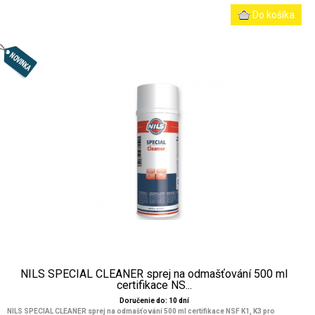
NILS SPECIAL CLEANER sprej na odmašťování 500 ml
certifikace NS...
Doručenie do: 10 dní
NILS SPECIAL CLEANER sprej na odmašťování 500 ml certifikace NSF K1, K3 pro