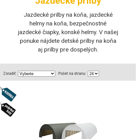
Jazdecké prilby
Jazdecké prilby na koňa, jazdecké
helmy na koňa, bezpečnostné
jazdecké čiapky, konské helmy. V našej
ponuke nájdete detské prilby na koňa
aj prilby pre dospelých.
Zoradiť:
Počet na stranu: