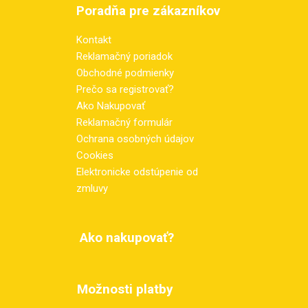
Poradňa pre zákazníkov
Kontakt
Reklamačný poriadok
Obchodné podmienky
Prečo sa registrovať?
Ako Nakupovať
Reklamačný formulár
Ochrana osobných údajov
Cookies
Elektronicke odstúpenie od
zmluvy
Ako nakupovať?
Možnosti platby