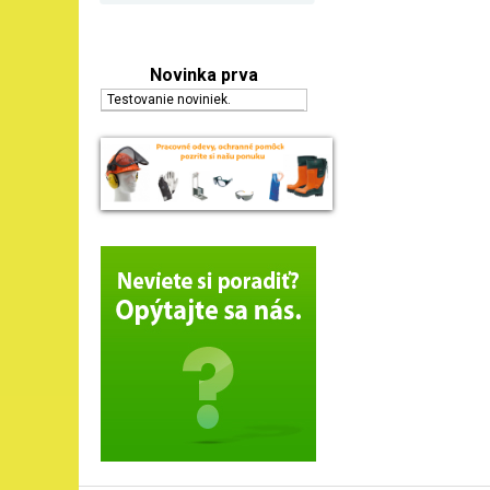
Novinka prva
Testovanie noviniek.