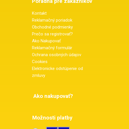
Poradňa pre zákazníkov
Kontakt
Reklamačný poriadok
Obchodné podmienky
Prečo sa registrovať?
Ako Nakupovať
Reklamačný formulár
Ochrana osobných údajov
Cookies
Elektronicke odstúpenie od
zmluvy
Ako nakupovať?
Možnosti platby