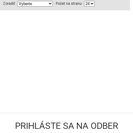
Zoradiť:
Počet na stranu:
PRIHLÁSTE SA NA ODBER