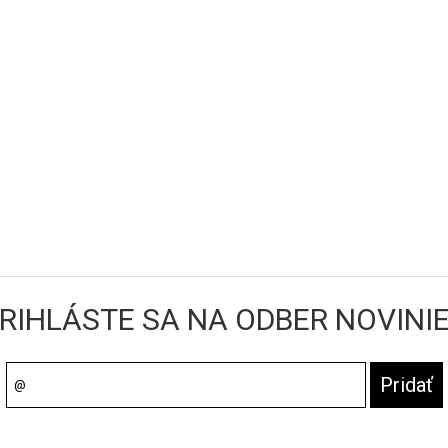
RIHLÁSTE SA NA ODBER NOVINI