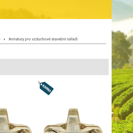
e
Armatury pro vzduchové stavební nářadí