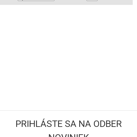
PRIHLÁSTE SA NA ODBER