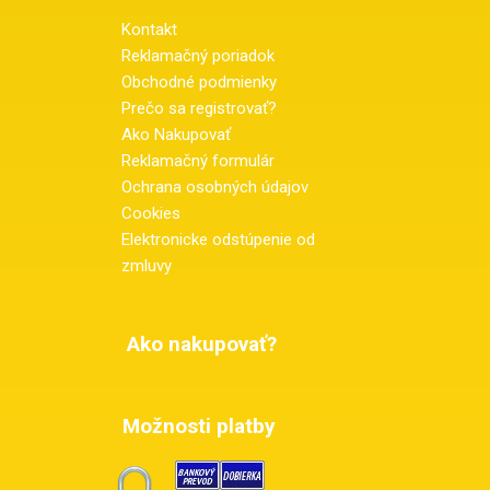
Kontakt
Reklamačný poriadok
Obchodné podmienky
Prečo sa registrovať?
Ako Nakupovať
Reklamačný formulár
Ochrana osobných údajov
Cookies
Elektronicke odstúpenie od
zmluvy
Ako nakupovať?
Možnosti platby