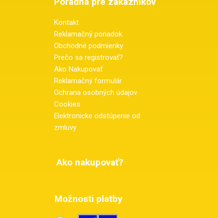
Poradňa pre zákazníkov
Kontakt
Reklamačný poriadok
Obchodné podmienky
Prečo sa registrovať?
Ako Nakupovať
Reklamačný formulár
Ochrana osobných údajov
Cookies
Elektronicke odstúpenie od
zmluvy
Ako nakupovať?
Možnosti platby