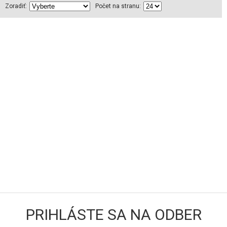
Zoradiť:
Počet na stranu:
PRIHLÁSTE SA NA ODBER