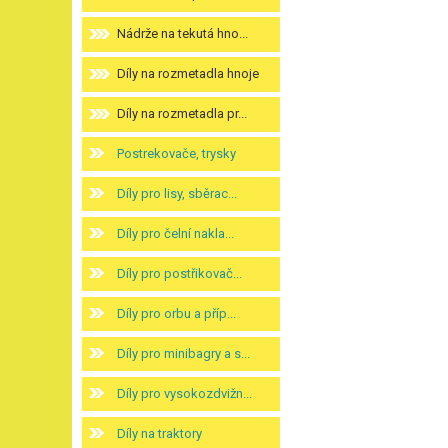
Nádrže na tekutá hno...
Díly na rozmetadla hnoje
Díly na rozmetadla pr...
Postrekovače, trysky
Díly pro lisy, sběrac...
Díly pro čelní nakla...
Díly pro postřikovač...
Díly pro orbu a příp...
Díly pro minibagry a s...
Díly pro vysokozdvižn...
Díly na traktory