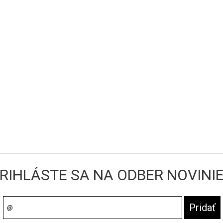
RIHLÁSTE SA NA ODBER NOVINI