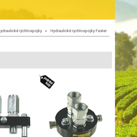
ydraulické rýchlospojky
Hydraulické rychlospojky Faster