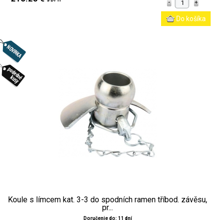
Koule s límcem kat. 3-3 do spodních ramen tříbod. závěsu,
pr...
Doručenie do: 11 dní