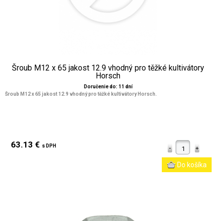
Šroub M12 x 65 jakost 12.9 vhodný pro těžké kultivátory
Horsch
Doručenie do: 11 dní
Šroub M12 x 65 jakost 12.9 vhodný pro těžké kultivátory Horsch.
63.13 €
s DPH