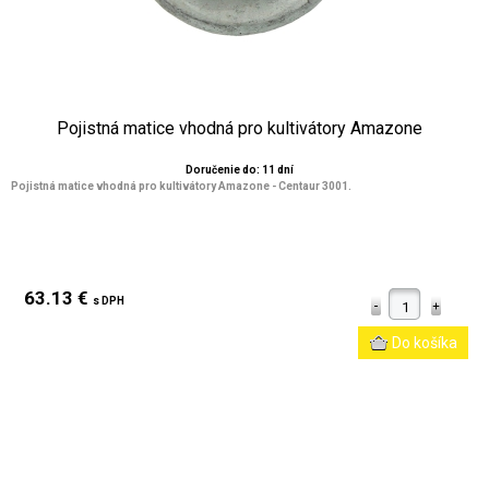
Pojistná matice vhodná pro kultivátory Amazone
Doručenie do: 11 dní
Pojistná matice vhodná pro kultivátory Amazone - Centaur 3001.
63.13 €
s DPH