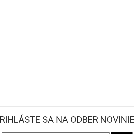
RIHLÁSTE SA NA ODBER NOVINI