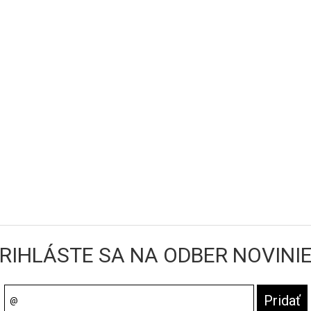
RIHLÁSTE SA NA ODBER NOVINI