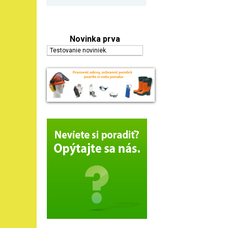
Novinka prva
Testovanie noviniek.