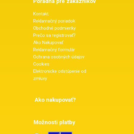
Poradňa pre zákazníkov
Kontakt
Reklamačný poriadok
Obchodné podmienky
Prečo sa registrovať?
Ako Nakupovať
Reklamačný formulár
Ochrana osobných údajov
Cookies
Elektronicke odstúpenie od
zmluvy
Ako nakupovať?
Možnosti platby