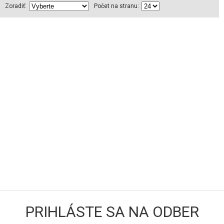
Zoradiť:
Počet na stranu:
PRIHLÁSTE SA NA ODBER