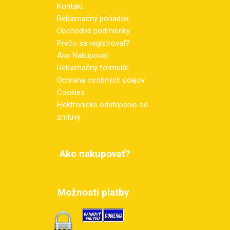
Kontakt
Reklamačný poriadok
Obchodné podmienky
Prečo sa registrovať?
Ako Nakupovať
Reklamačný formulár
Ochrana osobných údajov
Cookies
Elektronicke odstúpenie od
zmluvy
Ako nakupovať?
Možnosti platby