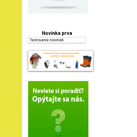
Novinka prva
Testovanie noviniek.