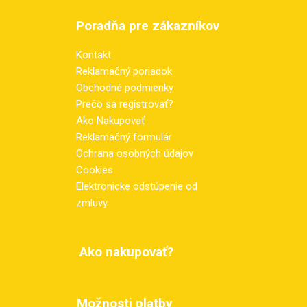
Poradňa pre zákazníkov
Kontakt
Reklamačný poriadok
Obchodné podmienky
Prečo sa registrovať?
Ako Nakupovať
Reklamačný formulár
Ochrana osobných údajov
Cookies
Elektronicke odstúpenie od
zmluvy
Ako nakupovať?
Možnosti platby