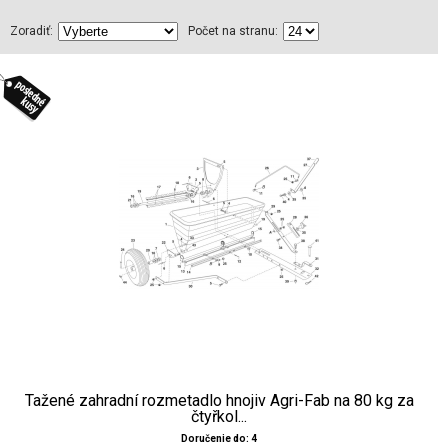
Zoradiť:
Počet na stranu:
Tažené zahradní rozmetadlo hnojiv Agri-Fab na 80 kg za
čtyřkol...
Doručenie do: 4