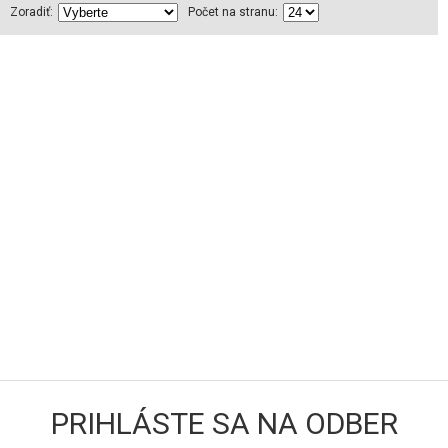
Zoradiť:
Počet na stranu:
PRIHLÁSTE SA NA ODBER