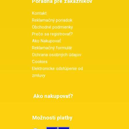
Poradňa pre zákazníkov
Kontakt
Reklamačný poriadok
Obchodné podmienky
Prečo sa registrovať?
Ako Nakupovať
Reklamačný formulár
Ochrana osobných údajov
Cookies
Elektronicke odstúpenie od
zmluvy
Ako nakupovať?
Možnosti platby