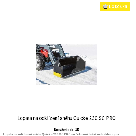
Lopata na odklízení sněhu Quicke 230 SC PRO
Doručenie do: 35
Lopata na odklízení sněhu Quicke 230 SC PRO na čelní nakladač na traktor - pro