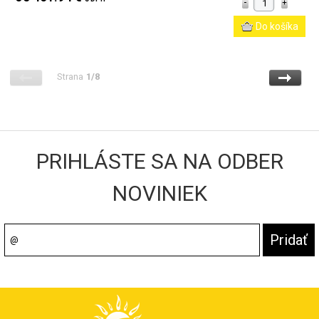
Strana
1/8
PRIHLÁSTE SA NA ODBER
NOVINIEK