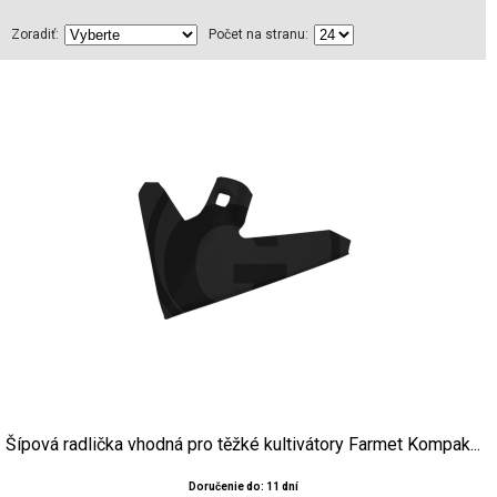
Zoradiť:
Počet na stranu:
Šípová radlička vhodná pro těžké kultivátory Farmet Kompak...
Doručenie do: 11 dní