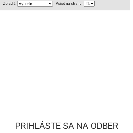
Zoradiť:
Počet na stranu:
PRIHLÁSTE SA NA ODBER