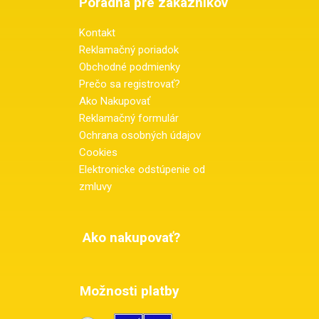
Poradňa pre zákazníkov
Kontakt
Reklamačný poriadok
Obchodné podmienky
Prečo sa registrovať?
Ako Nakupovať
Reklamačný formulár
Ochrana osobných údajov
Cookies
Elektronicke odstúpenie od
zmluvy
Ako nakupovať?
Možnosti platby