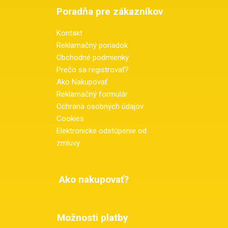
Poradňa pre zákazníkov
Kontakt
Reklamačný poriadok
Obchodné podmienky
Prečo sa registrovať?
Ako Nakupovať
Reklamačný formulár
Ochrana osobných údajov
Cookies
Elektronicke odstúpenie od
zmluvy
Ako nakupovať?
Možnosti platby