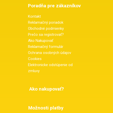
Poradňa pre zákazníkov
Kontakt
Reklamačný poriadok
Obchodné podmienky
Prečo sa registrovať?
Ako Nakupovať
Reklamačný formulár
Ochrana osobných údajov
Cookies
Elektronicke odstúpenie od
zmluvy
Ako nakupovať?
Možnosti platby