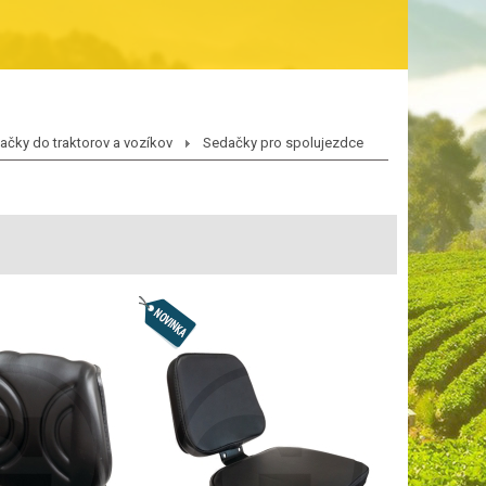
ačky do traktorov a vozíkov
Sedačky pro spolujezdce