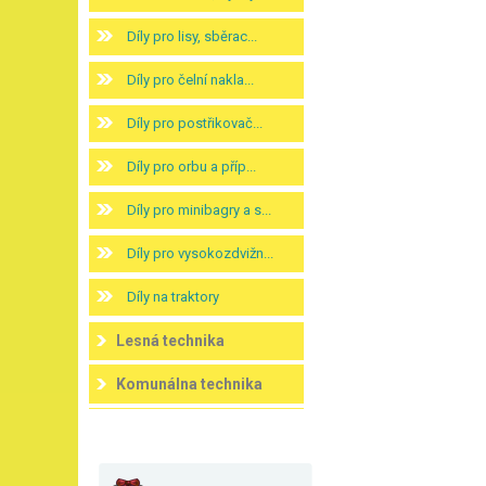
Díly pro lisy, sběrac...
Díly pro čelní nakla...
Díly pro postřikovač...
Díly pro orbu a příp...
Díly pro minibagry a s...
Díly pro vysokozdvižn...
Díly na traktory
Lesná technika
Komunálna technika