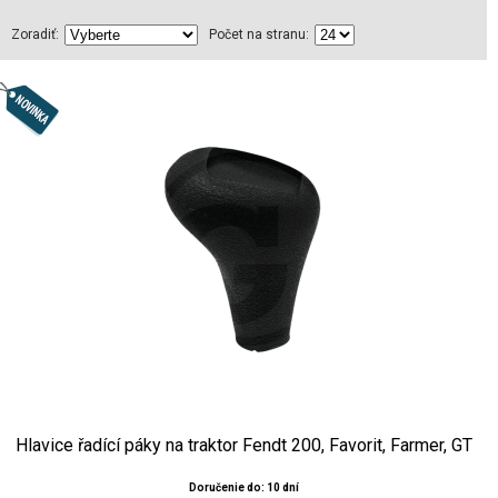
Zoradiť:
Počet na stranu:
Hlavice řadící páky na traktor Fendt 200, Favorit, Farmer, GT
Doručenie do: 10 dní