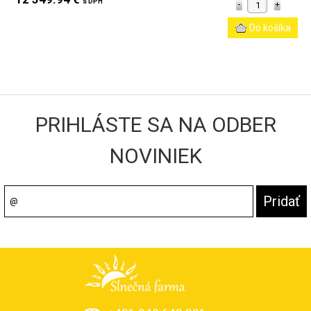
s DPH
PRIHLÁSTE SA NA ODBER
NOVINIEK