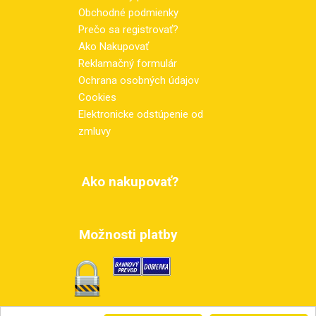
Obchodné podmienky
Prečo sa registrovať?
Ako Nakupovať
Reklamačný formulár
Ochrana osobných údajov
Cookies
Elektronicke odstúpenie od
zmluvy
Ako nakupovať?
Možnosti platby