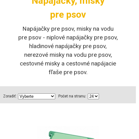
Napájačky, misky
pre psov
Napájačky pre psov, misky na vodu
pre psov - niplové napájačky pre psov,
hladinové napájačky pre psov,
nerezové misky na vodu pre psov,
cestovné misky a cestovné napájacie
fľaše pre psov.
Zoradiť:
Počet na stranu: