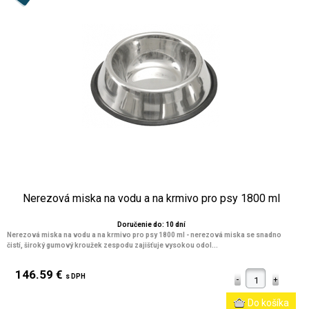
Nerezová miska na vodu a na krmivo pro psy 1800 ml
Doručenie do: 10 dní
Nerezová miska na vodu a na krmivo pro psy 1800 ml - nerezová miska se snadno
čistí, široký gumový kroužek zespodu zajišťuje vysokou odol...
146.59 €
s DPH